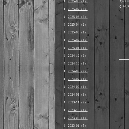
での
2025-08（1）
くだ
2025-07（2）
2025-06（2）
2025-04（2）
2025-03（1）
2025-02（1）
2025-01（1）
2024-12（2）
2024-10（1）
2024-09（2）
2024-07（1）
2024-02（1）
2024-01（1）
2023-11（2）
2023-10（1）
2023-02（1）
2023-01（5）