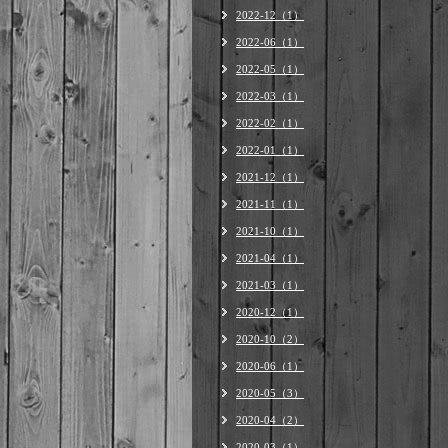
2022-12（1）
2022-06（1）
2022-05（1）
2022-03（1）
2022-02（1）
2022-01（1）
2021-12（1）
2021-11（1）
2021-10（1）
2021-04（1）
2021-03（1）
2020-12（1）
2020-10（2）
2020-06（1）
2020-05（3）
2020-04（2）
2020-03（1）