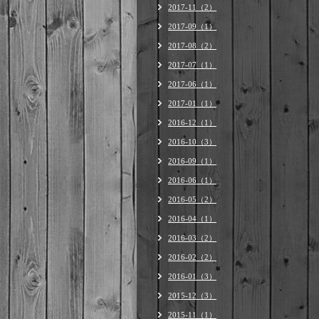
2017-11（2）
2017-09（1）
2017-08（2）
2017-07（1）
2017-06（1）
2017-01（1）
2016-12（1）
2016-10（3）
2016-09（1）
2016-06（1）
2016-05（2）
2016-04（1）
2016-03（2）
2016-02（2）
2016-01（3）
2015-12（3）
2015-11（1）