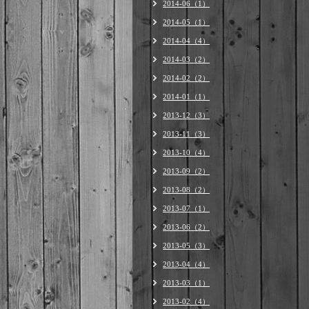
2014-06（1）
2014-05（1）
2014-04（4）
2014-03（2）
2014-02（2）
2014-01（1）
2013-12（3）
2013-11（3）
2013-10（4）
2013-09（2）
2013-08（2）
2013-07（1）
2013-06（2）
2013-05（3）
2013-04（4）
2013-03（1）
2013-02（4）