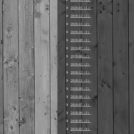
2020-01（1）
2019-12（1）
2019-11（2）
2019-10（1）
2019-08（1）
2019-07（1）
2019-06（2）
2019-02（2）
2018-12（1）
2018-11（1）
2018-09（2）
2018-08（1）
2018-07（1）
2018-06（2）
2018-05（2）
2018-02（1）