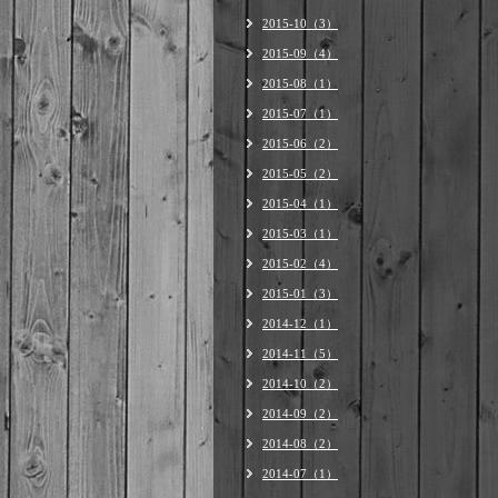
2015-10（3）
2015-09（4）
2015-08（1）
2015-07（1）
2015-06（2）
2015-05（2）
2015-04（1）
2015-03（1）
2015-02（4）
2015-01（3）
2014-12（1）
2014-11（5）
2014-10（2）
2014-09（2）
2014-08（2）
2014-07（1）