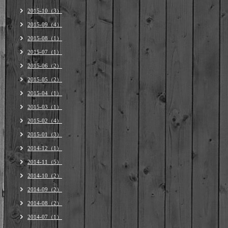
2015-10（3）
2015-09（4）
2015-08（1）
2015-07（1）
2015-06（2）
2015-05（2）
2015-04（1）
2015-03（1）
2015-02（4）
2015-01（3）
2014-12（1）
2014-11（5）
2014-10（2）
2014-09（2）
2014-08（2）
2014-07（1）