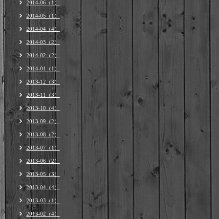
2014-06（1）
2014-05（1）
2014-04（4）
2014-03（2）
2014-02（2）
2014-01（1）
2013-12（3）
2013-11（3）
2013-10（4）
2013-09（2）
2013-08（2）
2013-07（1）
2013-06（2）
2013-05（3）
2013-04（4）
2013-03（1）
2013-02（4）