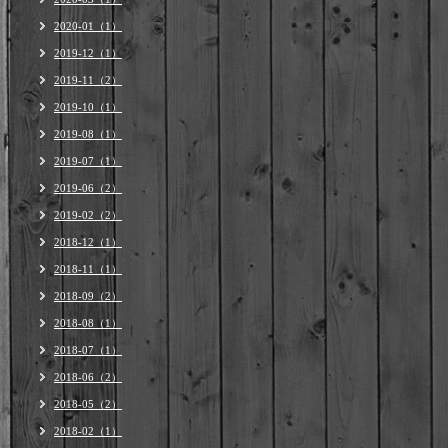
2020-01（1）
2019-12（1）
2019-11（2）
2019-10（1）
2019-08（1）
2019-07（1）
2019-06（2）
2019-02（2）
2018-12（1）
2018-11（1）
2018-09（2）
2018-08（1）
2018-07（1）
2018-06（2）
2018-05（2）
2018-02（1）