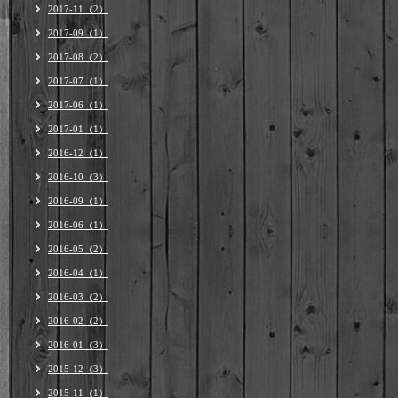
2017-11（2）
2017-09（1）
2017-08（2）
2017-07（1）
2017-06（1）
2017-01（1）
2016-12（1）
2016-10（3）
2016-09（1）
2016-06（1）
2016-05（2）
2016-04（1）
2016-03（2）
2016-02（2）
2016-01（3）
2015-12（3）
2015-11（1）