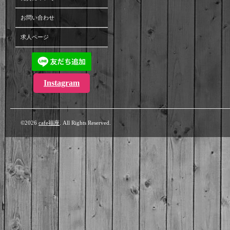
お問い合わせ
求人ページ
Instagram
©2026
cafe福座
. All Rights Reserved.