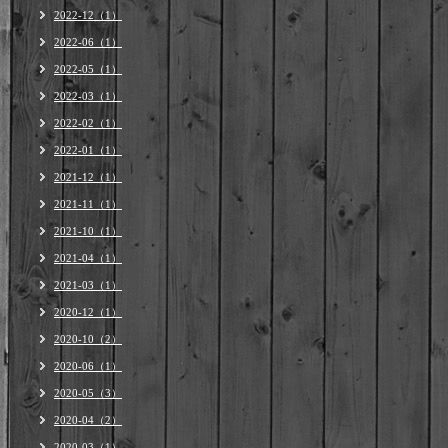
2022-12（1）
2022-06（1）
2022-05（1）
2022-03（1）
2022-02（1）
2022-01（1）
2021-12（1）
2021-11（1）
2021-10（1）
2021-04（1）
2021-03（1）
2020-12（1）
2020-10（2）
2020-06（1）
2020-05（3）
2020-04（2）
2020-03（1）