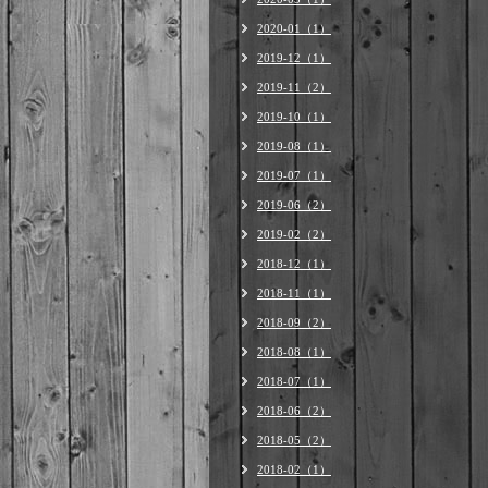
2020-01（1）
2019-12（1）
2019-11（2）
2019-10（1）
2019-08（1）
2019-07（1）
2019-06（2）
2019-02（2）
2018-12（1）
2018-11（1）
2018-09（2）
2018-08（1）
2018-07（1）
2018-06（2）
2018-05（2）
2018-02（1）