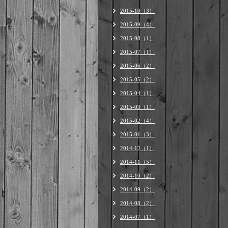
2015-10（3）
2015-09（4）
2015-08（1）
2015-07（1）
2015-06（2）
2015-05（2）
2015-04（1）
2015-03（1）
2015-02（4）
2015-01（3）
2014-12（1）
2014-11（5）
2014-10（2）
2014-09（2）
2014-08（2）
2014-07（1）