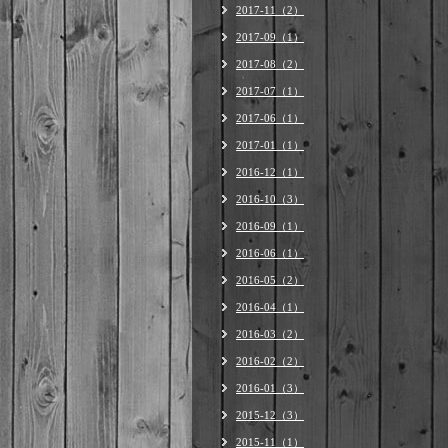
2017-11（2）
2017-09（1）
2017-08（2）
2017-07（1）
2017-06（1）
2017-01（1）
2016-12（1）
2016-10（3）
2016-09（1）
2016-06（1）
2016-05（2）
2016-04（1）
2016-03（2）
2016-02（2）
2016-01（3）
2015-12（3）
2015-11（1）