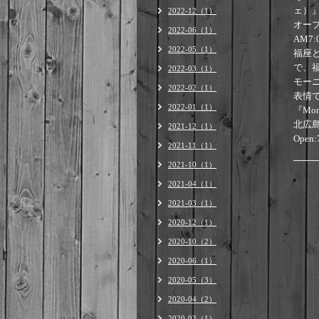
ェ）
2022-12（1）
オープ
2022-06（1）
AM7:
2022-05（1）
福座
で、
2022-03（1）
モー
2022-02（1）
表情
2022-01（1）
『Mon
北広島
2021-12（1）
Open:
2021-11（1）
2021-10（1）
2021-04（1）
2021-03（1）
2020-12（1）
2020-10（2）
2020-06（1）
2020-05（3）
2020-04（2）
2020-03（1）