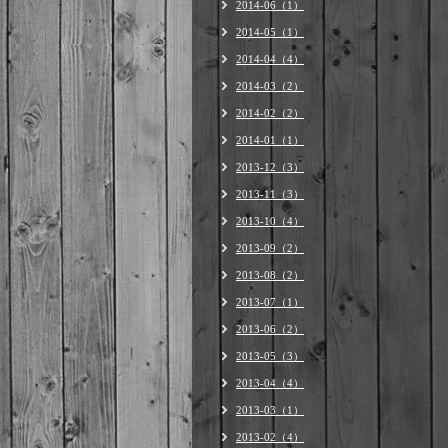
2014-06（1）
2014-05（1）
2014-04（4）
2014-03（2）
2014-02（2）
2014-01（1）
2013-12（3）
2013-11（3）
2013-10（4）
2013-09（2）
2013-08（2）
2013-07（1）
2013-06（2）
2013-05（3）
2013-04（4）
2013-03（1）
2013-02（4）