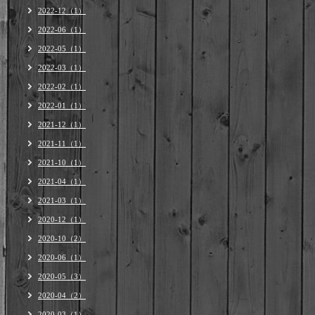
2022-12（1）
2022-06（1）
2022-05（1）
2022-03（1）
2022-02（1）
2022-01（1）
2021-12（1）
2021-11（1）
2021-10（1）
2021-04（1）
2021-03（1）
2020-12（1）
2020-10（2）
2020-06（1）
2020-05（3）
2020-04（2）
2020-03（1）