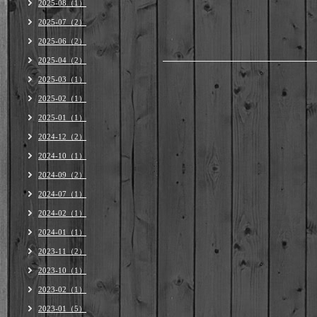
2025-08（1）
2025-07（2）
2025-06（2）
2025-04（2）
2025-03（1）
2025-02（1）
2025-01（1）
2024-12（2）
2024-10（1）
2024-09（2）
2024-07（1）
2024-02（1）
2024-01（1）
2023-11（2）
2023-10（1）
2023-02（1）
2023-01（5）