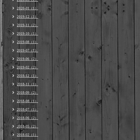
2020-01（1）
2019-12（1）
2019-11（2）
2019-10（1）
2019-08（1）
2019-07（1）
2019-06（2）
2019-02（2）
2018-12（1）
2018-11（1）
2018-09（2）
2018-08（1）
2018-07（1）
2018-06（2）
2018-05（2）
2018-02（1）