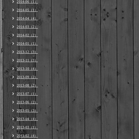
2014-06（1）
2014-05（1）
2014-04（4）
2014-03（2）
2014-02（2）
2014-01（1）
2013-12（3）
2013-11（3）
2013-10（4）
2013-09（2）
2013-08（2）
2013-07（1）
2013-06（2）
2013-05（3）
2013-04（4）
2013-03（1）
2013-02（4）