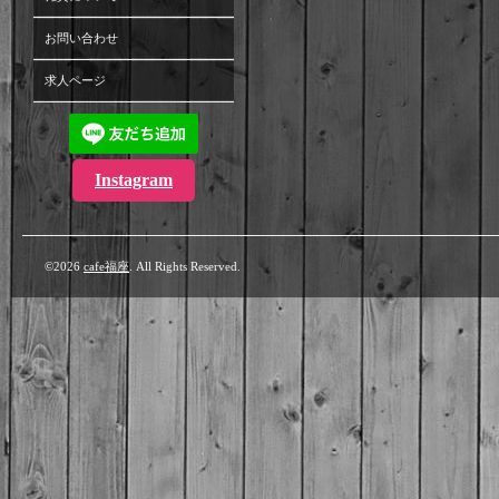
お問い合わせ
求人ページ
Instagram
©2026
cafe福座
. All Rights Reserved.