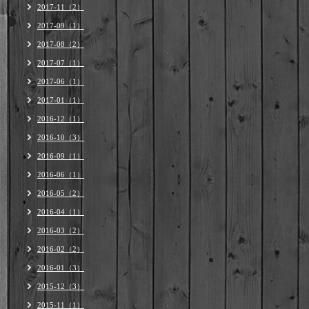
2017-11（2）
2017-09（1）
2017-08（2）
2017-07（1）
2017-06（1）
2017-01（1）
2016-12（1）
2016-10（3）
2016-09（1）
2016-06（1）
2016-05（2）
2016-04（1）
2016-03（2）
2016-02（2）
2016-01（3）
2015-12（3）
2015-11（1）