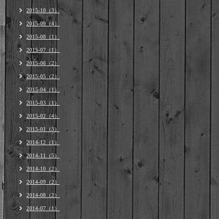
2015-10（3）
2015-09（4）
2015-08（1）
2015-07（1）
2015-06（2）
2015-05（2）
2015-04（1）
2015-03（1）
2015-02（4）
2015-01（3）
2014-12（1）
2014-11（5）
2014-10（2）
2014-09（2）
2014-08（2）
2014-07（1）