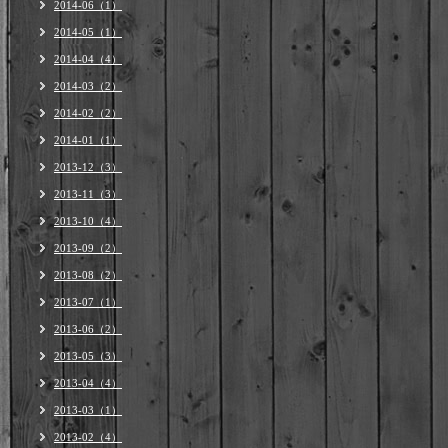
2014-06（1）
2014-05（1）
2014-04（4）
2014-03（2）
2014-02（2）
2014-01（1）
2013-12（3）
2013-11（3）
2013-10（4）
2013-09（2）
2013-08（2）
2013-07（1）
2013-06（2）
2013-05（3）
2013-04（4）
2013-03（1）
2013-02（4）