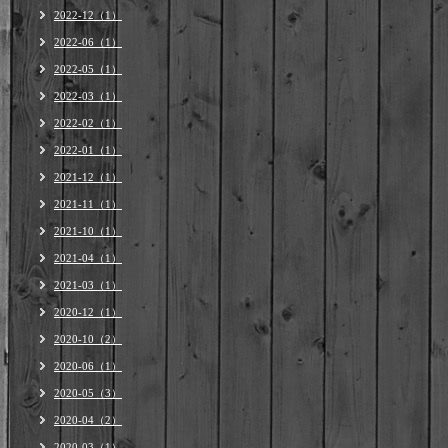
2022-12（1）
2022-06（1）
2022-05（1）
2022-03（1）
2022-02（1）
2022-01（1）
2021-12（1）
2021-11（1）
2021-10（1）
2021-04（1）
2021-03（1）
2020-12（1）
2020-10（2）
2020-06（1）
2020-05（3）
2020-04（2）
2020-03（1）