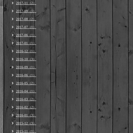
2017-11（2）
2017-09（1）
2017-08（2）
2017-07（1）
2017-06（1）
2017-01（1）
2016-12（1）
2016-10（3）
2016-09（1）
2016-06（1）
2016-05（2）
2016-04（1）
2016-03（2）
2016-02（2）
2016-01（3）
2015-12（3）
2015-11（1）