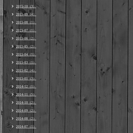
2015-10（3）
2015-09（4）
2015-08（1）
2015-07（1）
2015-06（2）
2015-05（2）
2015-04（1）
2015-03（1）
2015-02（4）
2015-01（3）
2014-12（1）
2014-11（5）
2014-10（2）
2014-09（2）
2014-08（2）
2014-07（1）