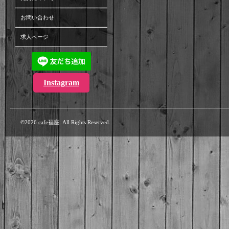
お問い合わせ
求人ページ
Instagram
©2026
cafe福座
. All Rights Reserved.