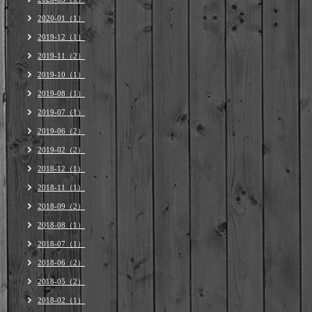
2020-01（1）
2019-12（1）
2019-11（2）
2019-10（1）
2019-08（1）
2019-07（1）
2019-06（2）
2019-02（2）
2018-12（1）
2018-11（1）
2018-09（2）
2018-08（1）
2018-07（1）
2018-06（2）
2018-05（2）
2018-02（1）