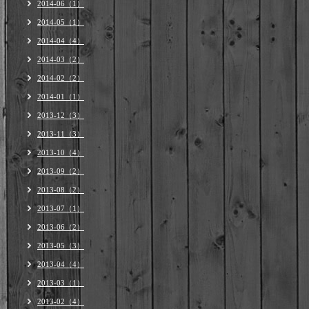
2014-06（1）
2014-05（1）
2014-04（4）
2014-03（2）
2014-02（2）
2014-01（1）
2013-12（3）
2013-11（3）
2013-10（4）
2013-09（2）
2013-08（2）
2013-07（1）
2013-06（2）
2013-05（3）
2013-04（4）
2013-03（1）
2013-02（4）