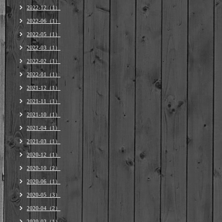
2022-12（1）
2022-06（1）
2022-05（1）
2022-03（1）
2022-02（1）
2022-01（1）
2021-12（1）
2021-11（1）
2021-10（1）
2021-04（1）
2021-03（1）
2020-12（1）
2020-10（2）
2020-06（1）
2020-05（3）
2020-04（2）
2020-03（1）