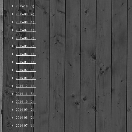
2015-10（3）
2015-09（4）
2015-08（1）
2015-07（1）
2015-06（2）
2015-05（2）
2015-04（1）
2015-03（1）
2015-02（4）
2015-01（3）
2014-12（1）
2014-11（5）
2014-10（2）
2014-09（2）
2014-08（2）
2014-07（1）