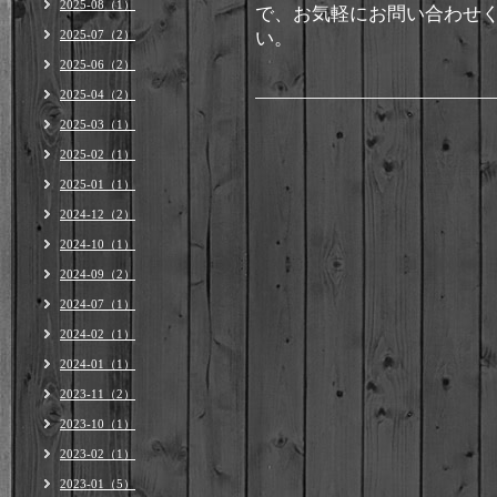
2025-08（1）
で、お気軽にお問い合わせ
2025-07（2）
い。
2025-06（2）
2025-04（2）
2025-03（1）
2025-02（1）
2025-01（1）
2024-12（2）
2024-10（1）
2024-09（2）
2024-07（1）
2024-02（1）
2024-01（1）
2023-11（2）
2023-10（1）
2023-02（1）
2023-01（5）