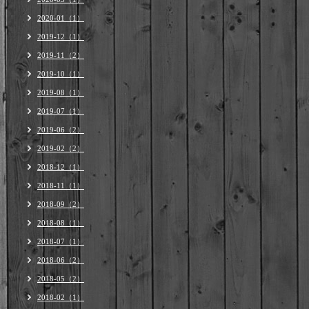
2020-01（1）
2019-12（1）
2019-11（2）
2019-10（1）
2019-08（1）
2019-07（1）
2019-06（2）
2019-02（2）
2018-12（1）
2018-11（1）
2018-09（2）
2018-08（1）
2018-07（1）
2018-06（2）
2018-05（2）
2018-02（1）