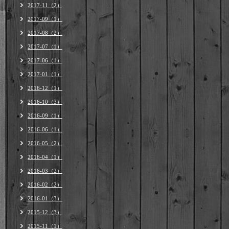
2017-11（2）
2017-09（1）
2017-08（2）
2017-07（1）
2017-06（1）
2017-01（1）
2016-12（1）
2016-10（3）
2016-09（1）
2016-06（1）
2016-05（2）
2016-04（1）
2016-03（2）
2016-02（2）
2016-01（3）
2015-12（3）
2015-11（1）