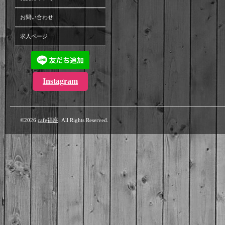
お問い合わせ
求人ページ
Instagram
©2026
cafe福座
. All Rights Reserved.