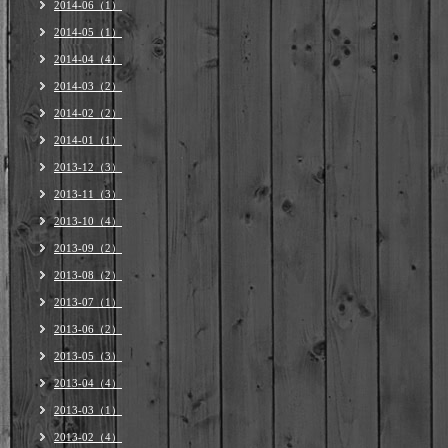
2014-06（1）
2014-05（1）
2014-04（4）
2014-03（2）
2014-02（2）
2014-01（1）
2013-12（3）
2013-11（3）
2013-10（4）
2013-09（2）
2013-08（2）
2013-07（1）
2013-06（2）
2013-05（3）
2013-04（4）
2013-03（1）
2013-02（4）