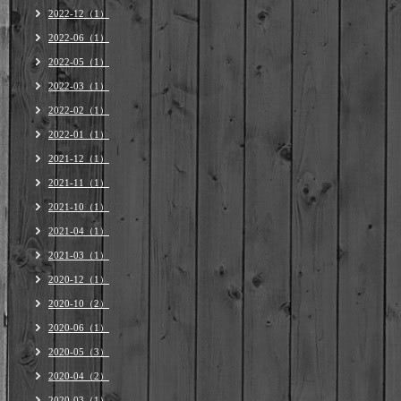
2022-12（1）
2022-06（1）
2022-05（1）
2022-03（1）
2022-02（1）
2022-01（1）
2021-12（1）
2021-11（1）
2021-10（1）
2021-04（1）
2021-03（1）
2020-12（1）
2020-10（2）
2020-06（1）
2020-05（3）
2020-04（2）
2020-03（1）