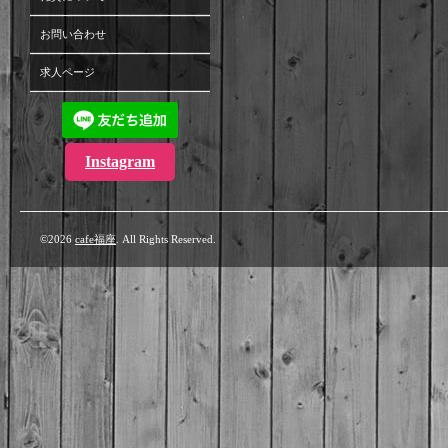
お問い合わせ
求人ページ
Instagram
©2026
cafe福座
. All Rights Reserved.