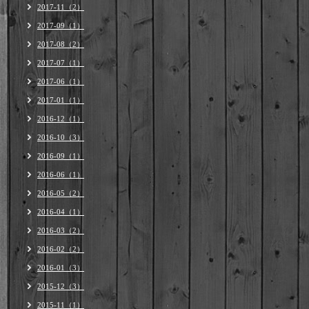
2017-11（2）
2017-09（1）
2017-08（2）
2017-07（1）
2017-06（1）
2017-01（1）
2016-12（1）
2016-10（3）
2016-09（1）
2016-06（1）
2016-05（2）
2016-04（1）
2016-03（2）
2016-02（2）
2016-01（3）
2015-12（3）
2015-11（1）