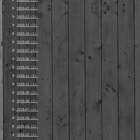
2020-01（1）
2019-12（1）
2019-11（2）
2019-10（1）
2019-08（1）
2019-07（1）
2019-06（2）
2019-02（2）
2018-12（1）
2018-11（1）
2018-09（2）
2018-08（1）
2018-07（1）
2018-06（2）
2018-05（2）
2018-02（1）