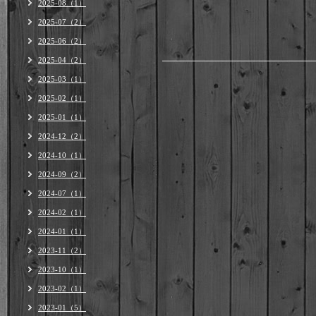
2025-08（1）
2025-07（2）
2025-06（2）
2025-04（2）
2025-03（1）
2025-02（1）
2025-01（1）
2024-12（2）
2024-10（1）
2024-09（2）
2024-07（1）
2024-02（1）
2024-01（1）
2023-11（2）
2023-10（1）
2023-02（1）
2023-01（5）