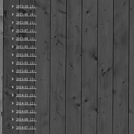
2015-10（3）
2015-09（4）
2015-08（1）
2015-07（1）
2015-06（2）
2015-05（2）
2015-04（1）
2015-03（1）
2015-02（4）
2015-01（3）
2014-12（1）
2014-11（5）
2014-10（2）
2014-09（2）
2014-08（2）
2014-07（1）