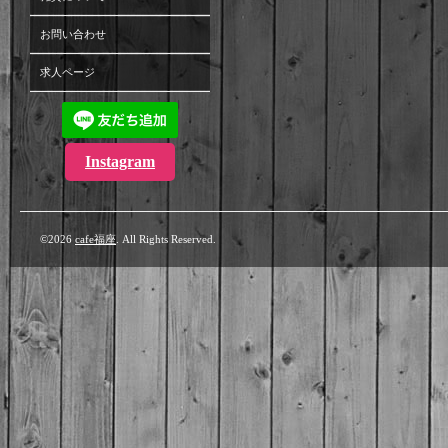
お問い合わせ
求人ページ
Instagram
©2026
cafe福座
. All Rights Reserved.