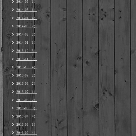
2014-06（1）
2014-05（1）
2014-04（4）
2014-03（2）
2014-02（2）
2014-01（1）
2013-12（3）
2013-11（3）
2013-10（4）
2013-09（2）
2013-08（2）
2013-07（1）
2013-06（2）
2013-05（3）
2013-04（4）
2013-03（1）
2013-02（4）