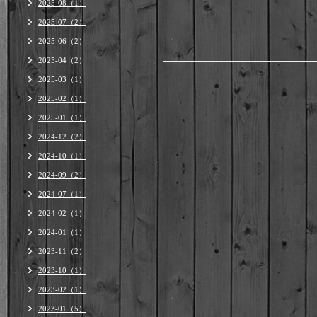
2025-08（1）
2025-07（2）
2025-06（2）
2025-04（2）
2025-03（1）
2025-02（1）
2025-01（1）
2024-12（2）
2024-10（1）
2024-09（2）
2024-07（1）
2024-02（1）
2024-01（1）
2023-11（2）
2023-10（1）
2023-02（1）
2023-01（5）