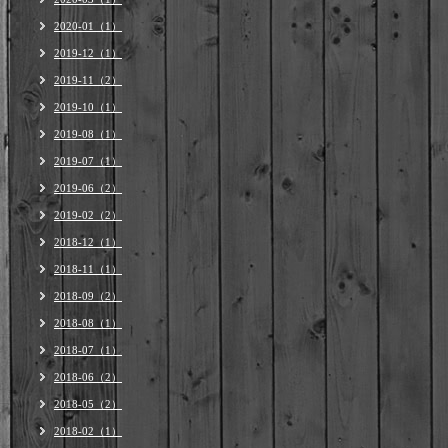
2020-01（1）
2019-12（1）
2019-11（2）
2019-10（1）
2019-08（1）
2019-07（1）
2019-06（2）
2019-02（2）
2018-12（1）
2018-11（1）
2018-09（2）
2018-08（1）
2018-07（1）
2018-06（2）
2018-05（2）
2018-02（1）