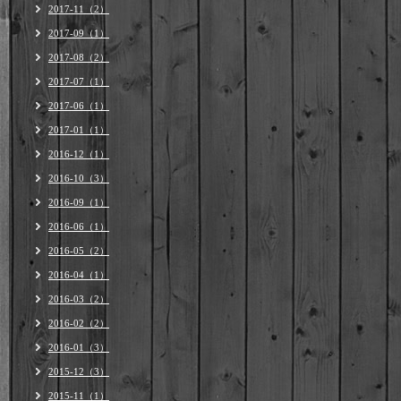
2017-11（2）
2017-09（1）
2017-08（2）
2017-07（1）
2017-06（1）
2017-01（1）
2016-12（1）
2016-10（3）
2016-09（1）
2016-06（1）
2016-05（2）
2016-04（1）
2016-03（2）
2016-02（2）
2016-01（3）
2015-12（3）
2015-11（1）