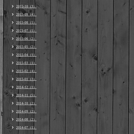
2015-10（3）
2015-09（4）
2015-08（1）
2015-07（1）
2015-06（2）
2015-05（2）
2015-04（1）
2015-03（1）
2015-02（4）
2015-01（3）
2014-12（1）
2014-11（5）
2014-10（2）
2014-09（2）
2014-08（2）
2014-07（1）