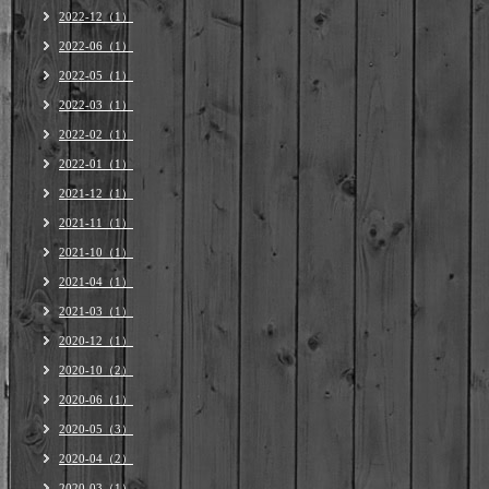
2022-12（1）
2022-06（1）
2022-05（1）
2022-03（1）
2022-02（1）
2022-01（1）
2021-12（1）
2021-11（1）
2021-10（1）
2021-04（1）
2021-03（1）
2020-12（1）
2020-10（2）
2020-06（1）
2020-05（3）
2020-04（2）
2020-03（1）