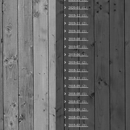
2020-01（1）
2019-12（1）
2019-11（2）
2019-10（1）
2019-08（1）
2019-07（1）
2019-06（2）
2019-02（2）
2018-12（1）
2018-11（1）
2018-09（2）
2018-08（1）
2018-07（1）
2018-06（2）
2018-05（2）
2018-02（1）