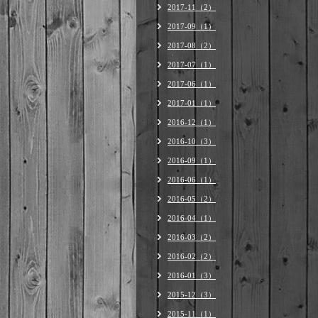
2017-11（2）
2017-09（1）
2017-08（2）
2017-07（1）
2017-06（1）
2017-01（1）
2016-12（1）
2016-10（3）
2016-09（1）
2016-06（1）
2016-05（2）
2016-04（1）
2016-03（2）
2016-02（2）
2016-01（3）
2015-12（3）
2015-11（1）