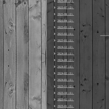
2025-08（1）
2025-07（2）
2025-06（2）
2025-04（2）
2025-03（1）
2025-02（1）
2025-01（1）
2024-12（2）
2024-10（1）
2024-09（2）
2024-07（1）
2024-02（1）
2024-01（1）
2023-11（2）
2023-10（1）
2023-02（1）
2023-01（5）