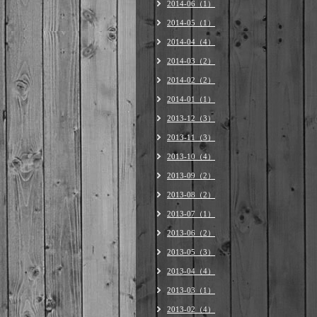
2014-06（1）
2014-05（1）
2014-04（4）
2014-03（2）
2014-02（2）
2014-01（1）
2013-12（3）
2013-11（3）
2013-10（4）
2013-09（2）
2013-08（2）
2013-07（1）
2013-06（2）
2013-05（3）
2013-04（4）
2013-03（1）
2013-02（4）