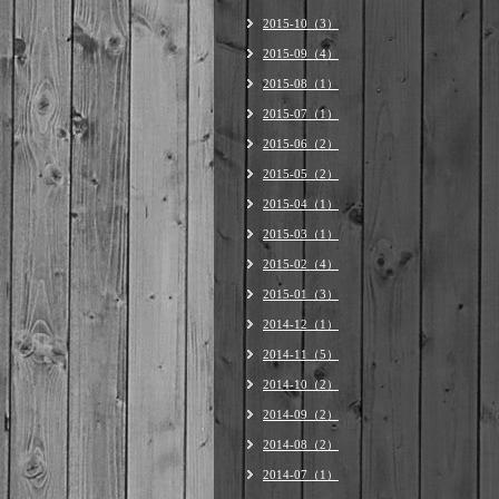
2015-10（3）
2015-09（4）
2015-08（1）
2015-07（1）
2015-06（2）
2015-05（2）
2015-04（1）
2015-03（1）
2015-02（4）
2015-01（3）
2014-12（1）
2014-11（5）
2014-10（2）
2014-09（2）
2014-08（2）
2014-07（1）