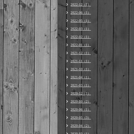
2022-12（1）
2022-06（1）
2022-05（1）
2022-03（1）
2022-02（1）
2022-01（1）
2021-12（1）
2021-11（1）
2021-10（1）
2021-04（1）
2021-03（1）
2020-12（1）
2020-10（2）
2020-06（1）
2020-05（3）
2020-04（2）
2020-03（1）