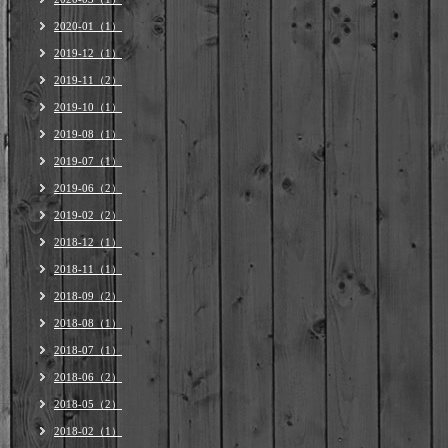
2020-01（1）
2019-12（1）
2019-11（2）
2019-10（1）
2019-08（1）
2019-07（1）
2019-06（2）
2019-02（2）
2018-12（1）
2018-11（1）
2018-09（2）
2018-08（1）
2018-07（1）
2018-06（2）
2018-05（2）
2018-02（1）