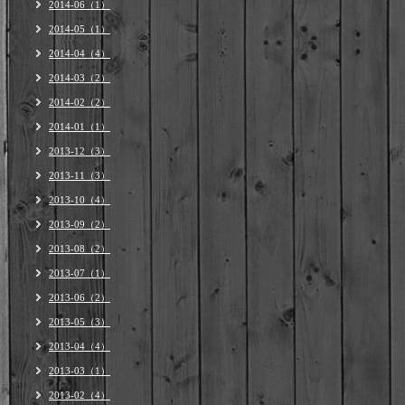
2014-06（1）
2014-05（1）
2014-04（4）
2014-03（2）
2014-02（2）
2014-01（1）
2013-12（3）
2013-11（3）
2013-10（4）
2013-09（2）
2013-08（2）
2013-07（1）
2013-06（2）
2013-05（3）
2013-04（4）
2013-03（1）
2013-02（4）