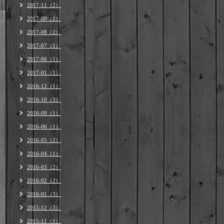
2017-11（2）
2017-09（1）
2017-08（2）
2017-07（1）
2017-06（1）
2017-01（1）
2016-12（1）
2016-10（3）
2016-09（1）
2016-06（1）
2016-05（2）
2016-04（1）
2016-03（2）
2016-02（2）
2016-01（3）
2015-12（3）
2015-11（1）