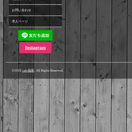
お問い合わせ
求人ページ
Instagram
©2026
cafe福座
. All Rights Reserved.