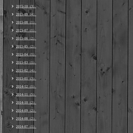
2015-10（3）
2015-09（4）
2015-08（1）
2015-07（1）
2015-06（2）
2015-05（2）
2015-04（1）
2015-03（1）
2015-02（4）
2015-01（3）
2014-12（1）
2014-11（5）
2014-10（2）
2014-09（2）
2014-08（2）
2014-07（1）