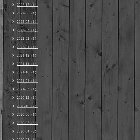
2022-12（1）
2022-06（1）
2022-05（1）
2022-03（1）
2022-02（1）
2022-01（1）
2021-12（1）
2021-11（1）
2021-10（1）
2021-04（1）
2021-03（1）
2020-12（1）
2020-10（2）
2020-06（1）
2020-05（3）
2020-04（2）
2020-03（1）