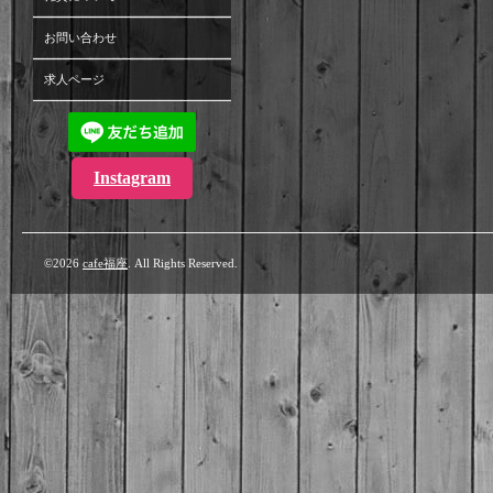
お問い合わせ
求人ページ
Instagram
©2026
cafe福座
. All Rights Reserved.