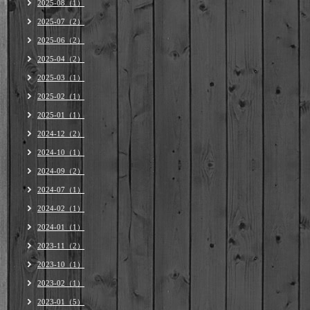
2025-08（1）
2025-07（2）
2025-06（2）
2025-04（2）
2025-03（1）
2025-02（1）
2025-01（1）
2024-12（2）
2024-10（1）
2024-09（2）
2024-07（1）
2024-02（1）
2024-01（1）
2023-11（2）
2023-10（1）
2023-02（1）
2023-01（5）