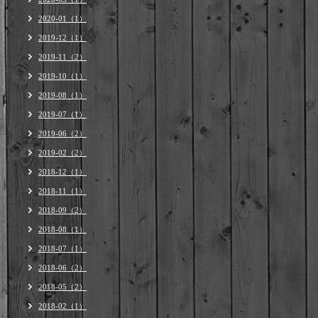
2020-01（1）
2019-12（1）
2019-11（2）
2019-10（1）
2019-08（1）
2019-07（1）
2019-06（2）
2019-02（2）
2018-12（1）
2018-11（1）
2018-09（2）
2018-08（1）
2018-07（1）
2018-06（2）
2018-05（2）
2018-02（1）