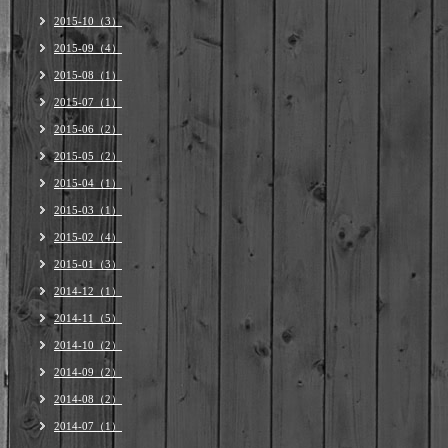
2015-10（3）
2015-09（4）
2015-08（1）
2015-07（1）
2015-06（2）
2015-05（2）
2015-04（1）
2015-03（1）
2015-02（4）
2015-01（3）
2014-12（1）
2014-11（5）
2014-10（2）
2014-09（2）
2014-08（2）
2014-07（1）