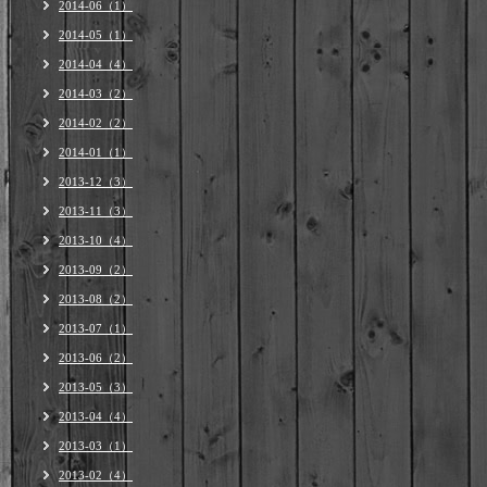
2014-06（1）
2014-05（1）
2014-04（4）
2014-03（2）
2014-02（2）
2014-01（1）
2013-12（3）
2013-11（3）
2013-10（4）
2013-09（2）
2013-08（2）
2013-07（1）
2013-06（2）
2013-05（3）
2013-04（4）
2013-03（1）
2013-02（4）