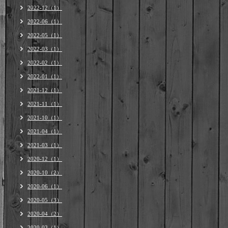
2022-12（1）
2022-06（1）
2022-05（1）
2022-03（1）
2022-02（1）
2022-01（1）
2021-12（1）
2021-11（1）
2021-10（1）
2021-04（1）
2021-03（1）
2020-12（1）
2020-10（2）
2020-06（1）
2020-05（3）
2020-04（2）
2020-03（1）