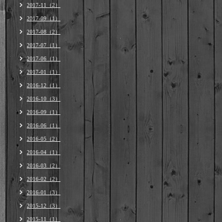
2017-11（2）
2017-09（1）
2017-08（2）
2017-07（1）
2017-06（1）
2017-01（1）
2016-12（1）
2016-10（3）
2016-09（1）
2016-06（1）
2016-05（2）
2016-04（1）
2016-03（2）
2016-02（2）
2016-01（3）
2015-12（3）
2015-11（1）