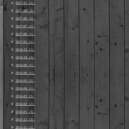
2017-11（2）
2017-09（1）
2017-08（2）
2017-07（1）
2017-06（1）
2017-01（1）
2016-12（1）
2016-10（3）
2016-09（1）
2016-06（1）
2016-05（2）
2016-04（1）
2016-03（2）
2016-02（2）
2016-01（3）
2015-12（3）
2015-11（1）