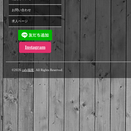
お問い合わせ
求人ページ
Instagram
©2026
cafe福座
. All Rights Reserved.