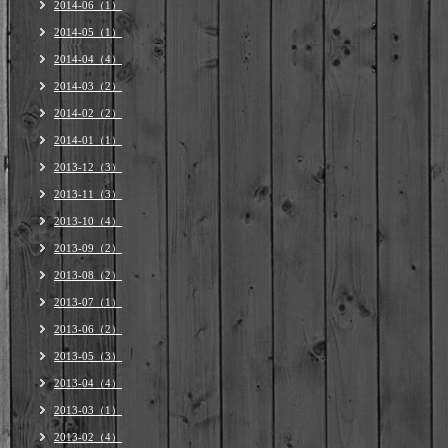
2014-06（1）
2014-05（1）
2014-04（4）
2014-03（2）
2014-02（2）
2014-01（1）
2013-12（3）
2013-11（3）
2013-10（4）
2013-09（2）
2013-08（2）
2013-07（1）
2013-06（2）
2013-05（3）
2013-04（4）
2013-03（1）
2013-02（4）