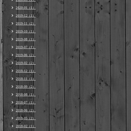
2020-01（1）
2019-12（1）
2019-11（2）
2019-10（1）
2019-08（1）
2019-07（1）
2019-06（2）
2019-02（2）
2018-12（1）
2018-11（1）
2018-09（2）
2018-08（1）
2018-07（1）
2018-06（2）
2018-05（2）
2018-02（1）