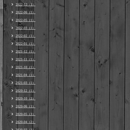
2022-12（1）
2022-06（1）
2022-05（1）
2022-03（1）
2022-02（1）
2022-01（1）
2021-12（1）
2021-11（1）
2021-10（1）
2021-04（1）
2021-03（1）
2020-12（1）
2020-10（2）
2020-06（1）
2020-05（3）
2020-04（2）
2020-03（1）