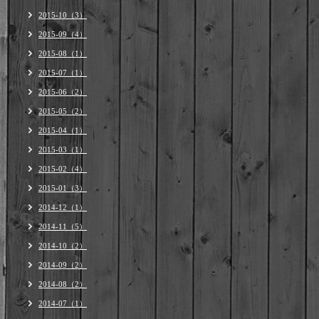
2015-10（3）
2015-09（4）
2015-08（1）
2015-07（1）
2015-06（2）
2015-05（2）
2015-04（1）
2015-03（1）
2015-02（4）
2015-01（3）
2014-12（1）
2014-11（5）
2014-10（2）
2014-09（2）
2014-08（2）
2014-07（1）