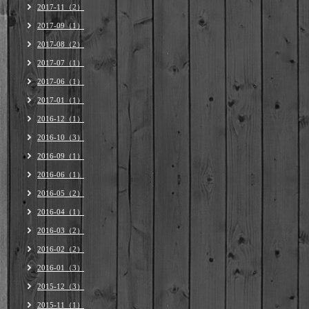
2017-11（2）
2017-09（1）
2017-08（2）
2017-07（1）
2017-06（1）
2017-01（1）
2016-12（1）
2016-10（3）
2016-09（1）
2016-06（1）
2016-05（2）
2016-04（1）
2016-03（2）
2016-02（2）
2016-01（3）
2015-12（3）
2015-11（1）