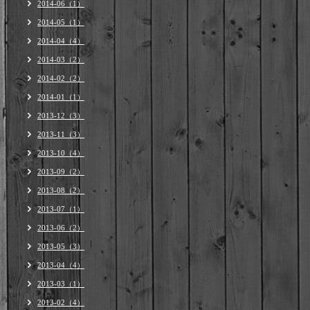
2014-06（1）
2014-05（1）
2014-04（4）
2014-03（2）
2014-02（2）
2014-01（1）
2013-12（3）
2013-11（3）
2013-10（4）
2013-09（2）
2013-08（2）
2013-07（1）
2013-06（2）
2013-05（3）
2013-04（4）
2013-03（1）
2013-02（4）