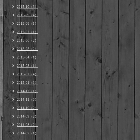
2015-10（3）
2015-09（4）
2015-08（1）
2015-07（1）
2015-06（2）
2015-05（2）
2015-04（1）
2015-03（1）
2015-02（4）
2015-01（3）
2014-12（1）
2014-11（5）
2014-10（2）
2014-09（2）
2014-08（2）
2014-07（1）