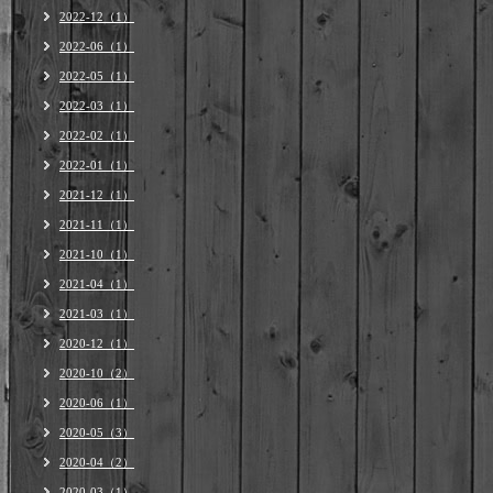
2022-12（1）
2022-06（1）
2022-05（1）
2022-03（1）
2022-02（1）
2022-01（1）
2021-12（1）
2021-11（1）
2021-10（1）
2021-04（1）
2021-03（1）
2020-12（1）
2020-10（2）
2020-06（1）
2020-05（3）
2020-04（2）
2020-03（1）