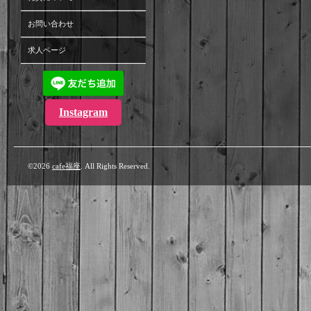
お問い合わせ
求人ページ
Instagram
©2026
cafe福座
. All Rights Reserved.