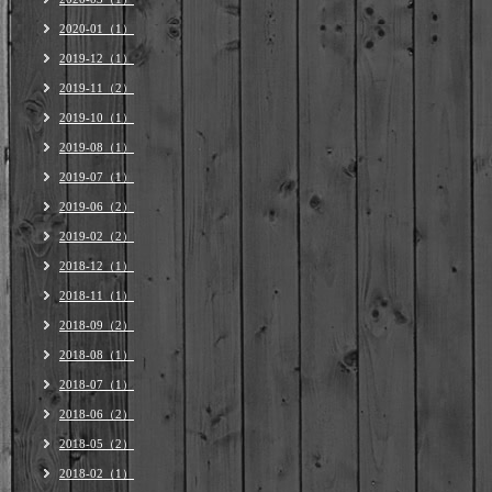
2020-01（1）
2019-12（1）
2019-11（2）
2019-10（1）
2019-08（1）
2019-07（1）
2019-06（2）
2019-02（2）
2018-12（1）
2018-11（1）
2018-09（2）
2018-08（1）
2018-07（1）
2018-06（2）
2018-05（2）
2018-02（1）