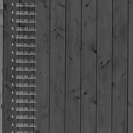
2022-12（1）
2022-06（1）
2022-05（1）
2022-03（1）
2022-02（1）
2022-01（1）
2021-12（1）
2021-11（1）
2021-10（1）
2021-04（1）
2021-03（1）
2020-12（1）
2020-10（2）
2020-06（1）
2020-05（3）
2020-04（2）
2020-03（1）