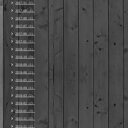
2017-11（2）
2017-09（1）
2017-08（2）
2017-07（1）
2017-06（1）
2017-01（1）
2016-12（1）
2016-10（3）
2016-09（1）
2016-06（1）
2016-05（2）
2016-04（1）
2016-03（2）
2016-02（2）
2016-01（3）
2015-12（3）
2015-11（1）