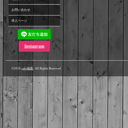
お問い合わせ
求人ページ
Instagram
©2026
cafe福座
. All Rights Reserved.