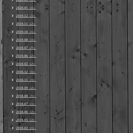
2020-01（1）
2019-12（1）
2019-11（2）
2019-10（1）
2019-08（1）
2019-07（1）
2019-06（2）
2019-02（2）
2018-12（1）
2018-11（1）
2018-09（2）
2018-08（1）
2018-07（1）
2018-06（2）
2018-05（2）
2018-02（1）