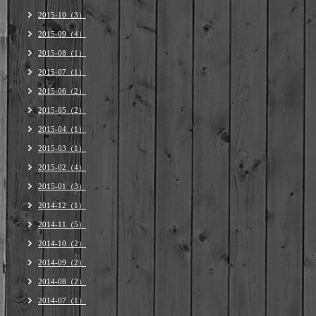
2015-10（3）
2015-09（4）
2015-08（1）
2015-07（1）
2015-06（2）
2015-05（2）
2015-04（1）
2015-03（1）
2015-02（4）
2015-01（3）
2014-12（1）
2014-11（5）
2014-10（2）
2014-09（2）
2014-08（2）
2014-07（1）