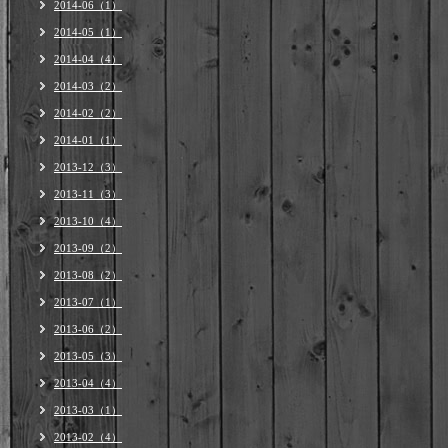
2014-06（1）
2014-05（1）
2014-04（4）
2014-03（2）
2014-02（2）
2014-01（1）
2013-12（3）
2013-11（3）
2013-10（4）
2013-09（2）
2013-08（2）
2013-07（1）
2013-06（2）
2013-05（3）
2013-04（4）
2013-03（1）
2013-02（4）