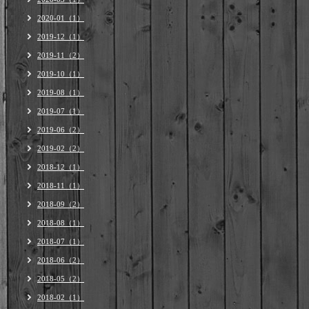
2020-01（1）
2019-12（1）
2019-11（2）
2019-10（1）
2019-08（1）
2019-07（1）
2019-06（2）
2019-02（2）
2018-12（1）
2018-11（1）
2018-09（2）
2018-08（1）
2018-07（1）
2018-06（2）
2018-05（2）
2018-02（1）