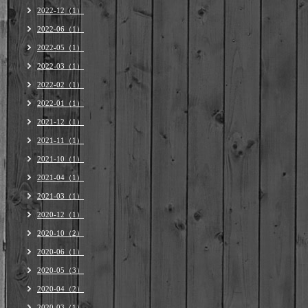
2022-12（1）
2022-06（1）
2022-05（1）
2022-03（1）
2022-02（1）
2022-01（1）
2021-12（1）
2021-11（1）
2021-10（1）
2021-04（1）
2021-03（1）
2020-12（1）
2020-10（2）
2020-06（1）
2020-05（3）
2020-04（2）
2020-03（1）