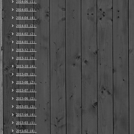
2014-06（1）
2014-05（1）
2014-04（4）
2014-03（2）
2014-02（2）
2014-01（1）
2013-12（3）
2013-11（3）
2013-10（4）
2013-09（2）
2013-08（2）
2013-07（1）
2013-06（2）
2013-05（3）
2013-04（4）
2013-03（1）
2013-02（4）