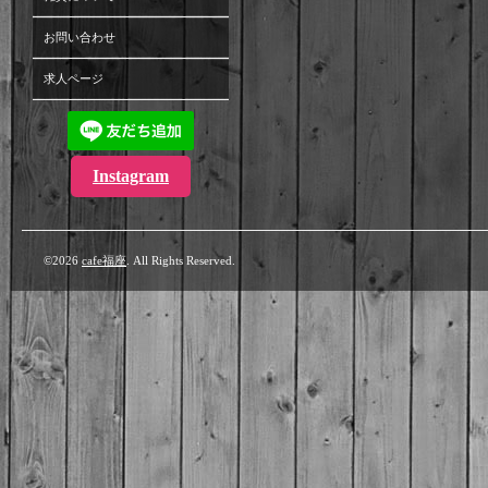
お問い合わせ
求人ページ
Instagram
©2026
cafe福座
. All Rights Reserved.