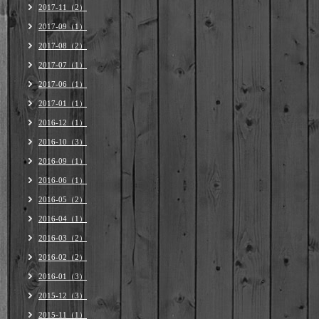
2017-11（2）
2017-09（1）
2017-08（2）
2017-07（1）
2017-06（1）
2017-01（1）
2016-12（1）
2016-10（3）
2016-09（1）
2016-06（1）
2016-05（2）
2016-04（1）
2016-03（2）
2016-02（2）
2016-01（3）
2015-12（3）
2015-11（1）