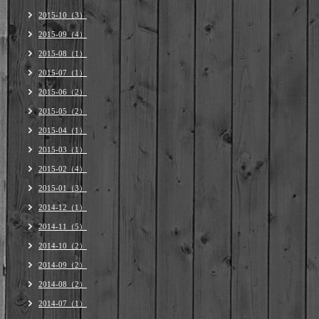
2015-10（3）
2015-09（4）
2015-08（1）
2015-07（1）
2015-06（2）
2015-05（2）
2015-04（1）
2015-03（1）
2015-02（4）
2015-01（3）
2014-12（1）
2014-11（5）
2014-10（2）
2014-09（2）
2014-08（2）
2014-07（1）